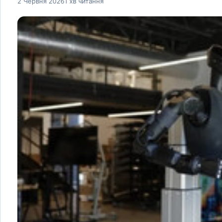
2 Червня 2026
1 хв читання