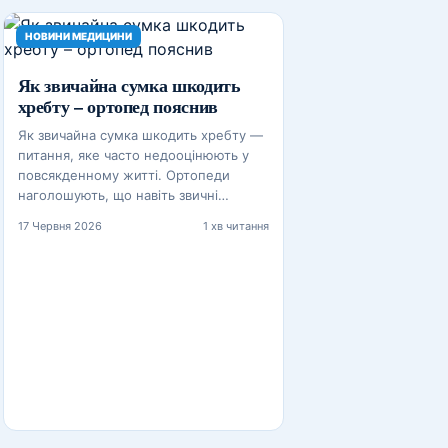
НОВИНИ МЕДИЦИНИ
Як звичайна сумка шкодить
хребту – ортопед пояснив
Як звичайна сумка шкодить хребту —
питання, яке часто недооцінюють у
повсякденному житті. Ортопеди
наголошують, що навіть звичні…
17 Червня 2026
1 хв читання