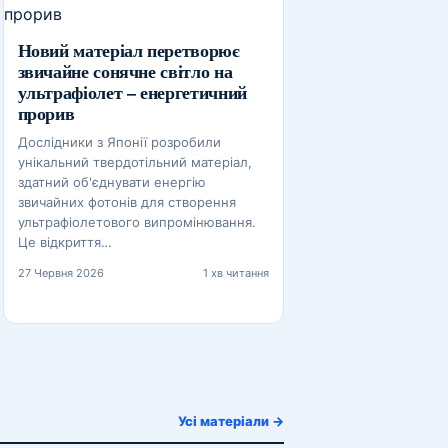
Новий матеріал перетворює
звичайне сонячне світло на
ультрафіолет – енергетичний
прорив
Дослідники з Японії розробили
унікальний твердотільний матеріал,
здатний об'єднувати енергію
звичайних фотонів для створення
ультрафіолетового випромінювання.
Це відкриття…
27 Червня 2026
1 хв читання
Усі матеріали →