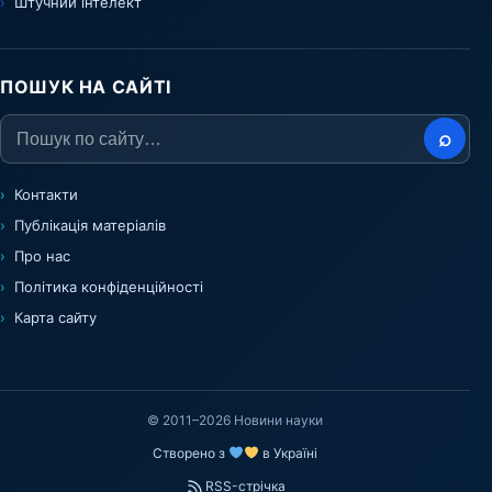
Штучний інтелект
ПОШУК НА САЙТІ
⌕
Контакти
Публікація матеріалів
Про нас
Політика конфіденційності
Карта сайту
© 2011–2026 Новини науки
Створено з
в Україні
RSS-стрічка