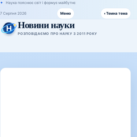
Наука пояснює світ і формує майбутнє
7 Серпня 2026
Меню
◐
Темна тема
Новини науки
РОЗПОВІДАЄМО ПРО НАУКУ З 2011 РОКУ