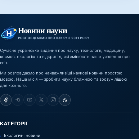
Новини науки
РОЗПОВІДАЄМО ПРО НАУКУ З 2011 РОКУ
Сучасне українське видання про науку, технології, медицину,
космос, екологію та відкриття, які змінюють наше уявлення про
світ.
Ми розповідаємо про найважливіші наукові новини простою
мовою. Наша місія — зробити науку ближчою та зрозумілішою
для кожного.
КАТЕГОРІЇ
Екологічні новини