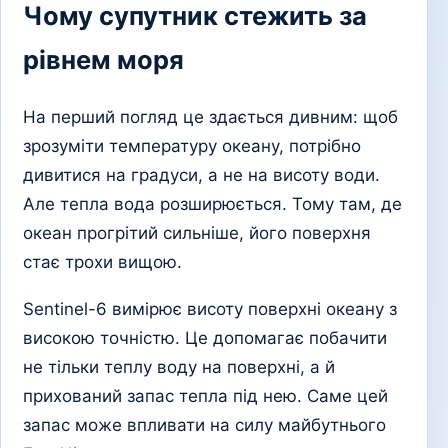
Чому супутник стежить за
рівнем моря
На перший погляд це здається дивним: щоб
зрозуміти температуру океану, потрібно
дивитися на градуси, а не на висоту води.
Але тепла вода розширюється. Тому там, де
океан прогрітий сильніше, його поверхня
стає трохи вищою.
Sentinel-6 вимірює висоту поверхні океану з
високою точністю. Це допомагає побачити
не тільки теплу воду на поверхні, а й
прихований запас тепла під нею. Саме цей
запас може впливати на силу майбутнього