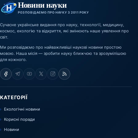
Новини науки
РОЗПОВІДАЄМО ПРО НАУКУ З 2011 РОКУ
Сучасне українське видання про науку, технології, медицину,
космос, екологію та відкриття, які змінюють наше уявлення про
світ.
Ми розповідаємо про найважливіші наукові новини простою
мовою. Наша місія — зробити науку ближчою та зрозумілішою
для кожного.
КАТЕГОРІЇ
Екологічні новини
Корисні поради
Новини