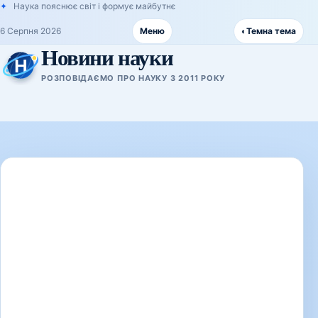
Наука пояснює світ і формує майбутнє
6 Серпня 2026
Меню
◐
Темна тема
Новини науки
РОЗПОВІДАЄМО ПРО НАУКУ З 2011 РОКУ