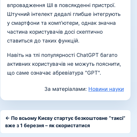
впровадження ШІ в повсякденні пристрої.
Штучний інтелект дедалі глибше інтегрують
у смартфони та комп'ютери, однак значна
частина користувачів досі скептично
ставиться до таких функцій.
Навіть на тлі популярності ChatGPT багато
активних користувачів не можуть пояснити,
що саме означає абревіатура "GPT".
За матеріалами:
Новини науки
← По всьому Києву стартує безкоштовне “таксі”
вже з 1 березня – як скористатися