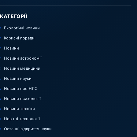
КАТЕГОРІЇ
Екологічні новини
Корисні поради
Новини
Новини астрономії
Новини медицини
Новини науки
Новини про НЛО
Новини психології
Новини техніки
Новітні технології
Останні відкриття науки