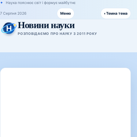
Наука пояснює світ і формує майбутнє
7 Серпня 2026
Меню
◐
Темна тема
Новини науки
РОЗПОВІДАЄМО ПРО НАУКУ З 2011 РОКУ