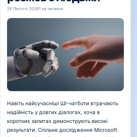
26 Лютого 2026
1 хв читання
Навіть найсучасніші ШІ-чатботи втрачають
надійність у довгих діалогах, хоча в
коротких запитах демонструють високі
результати. Спільне дослідження Microsoft