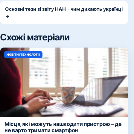
Основні тези зі звіту НАН – чим дихають українці
→
Схожі матеріали
НОВІТНІ ТЕХНОЛОГІЇ
Місця, які можуть нашкодити пристрою – де
не варто тримати смартфон