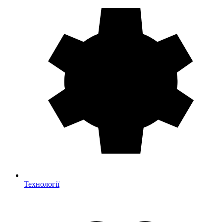
Технології