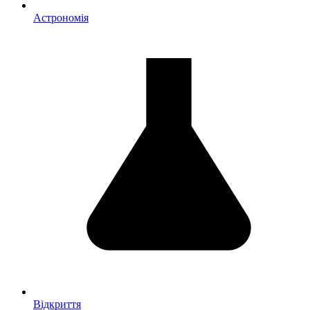
Астрономія
Відкриття