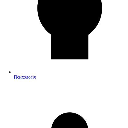
Психологія