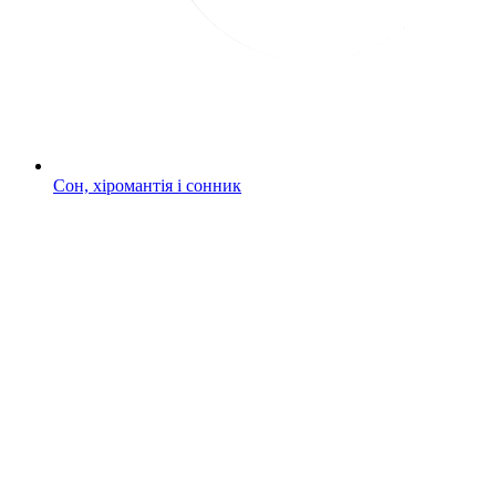
Сон, хіромантія і сонник