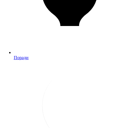
Поради