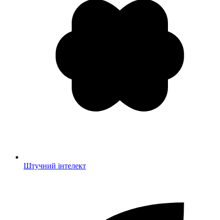
Штучний інтелект