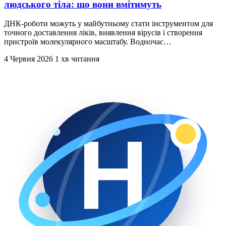
людського тіла: що вони вмітимуть
ДНК-роботи можуть у майбутньому стати інструментом для
точного доставлення ліків, виявлення вірусів і створення
пристроїв молекулярного масштабу. Водночас…
4 Червня 2026
1 хв читання