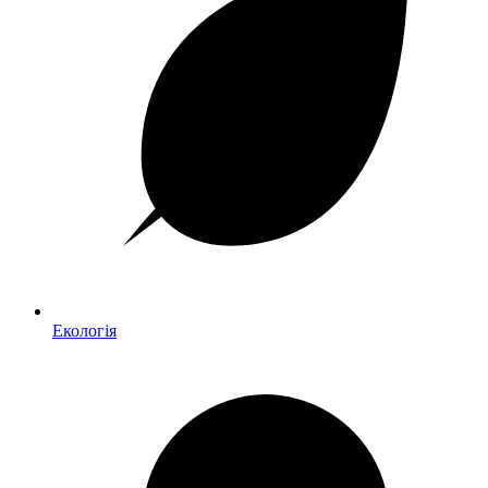
Екологія