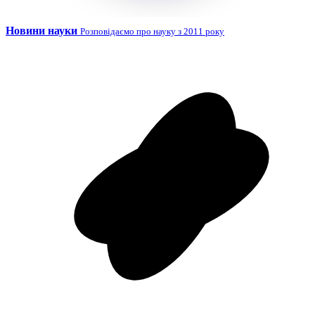
Новини науки
Розповідаємо про науку з 2011 року