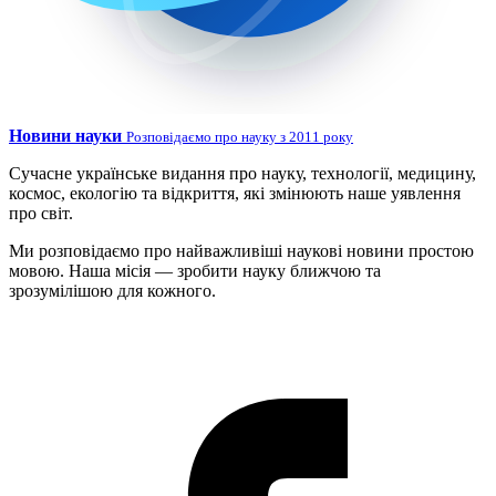
Новини науки
Розповідаємо про науку з 2011 року
Сучасне українське видання про науку, технології, медицину,
космос, екологію та відкриття, які змінюють наше уявлення
про світ.
Ми розповідаємо про найважливіші наукові новини простою
мовою. Наша місія — зробити науку ближчою та
зрозумілішою для кожного.