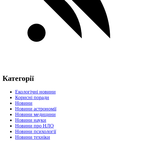
Категорії
Екологічні новини
Корисні поради
Новини
Новини астрономії
Новини медицини
Новини науки
Новини про НЛО
Новини психології
Новини техніки