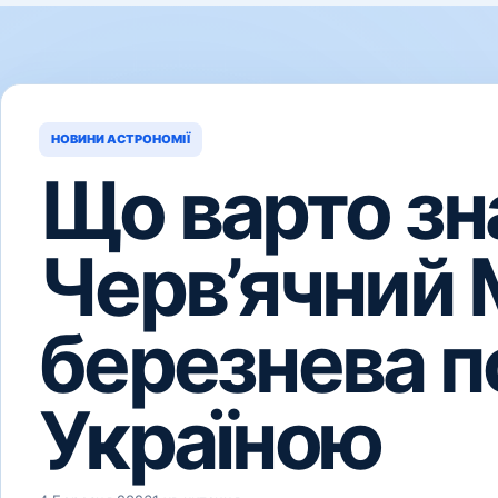
НОВИНИ АСТРОНОМІЇ
Що варто зн
Черв’ячний 
березнева п
Україною