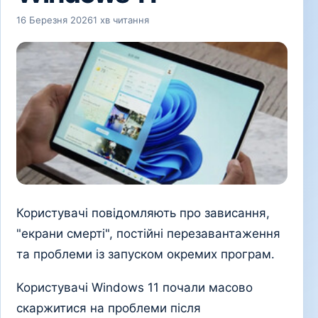
16 Березня 2026
1 хв читання
Користувачі повідомляють про зависання,
"екрани смерті", постійні перезавантаження
та проблеми із запуском окремих програм.
Користувачі Windows 11 почали масово
скаржитися на проблеми після