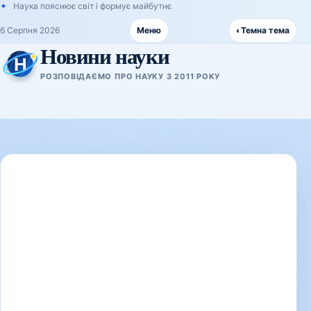
Наука пояснює світ і формує майбутнє
6 Серпня 2026
Меню
◐
Темна тема
Новини науки
РОЗПОВІДАЄМО ПРО НАУКУ З 2011 РОКУ