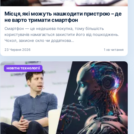
Місця, які можуть нашкодити пристрою – де
не варто тримати смартфон
Смартфон — це недешева покупка, тому більшість
користувачів намагається захистити його від пошкоджень.
Чохол, захисне скло чи додаткова…
23 Червня 2026
1 хв читання
НОВІТНІ ТЕХНОЛОГІЇ