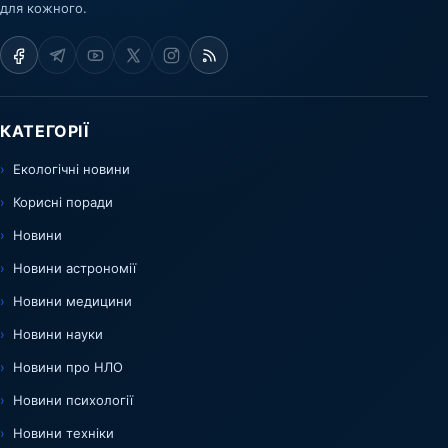
для кожного.
КАТЕГОРІЇ
Екологічні новини
Корисні поради
Новини
Новини астрономії
Новини медицини
Новини науки
Новини про НЛО
Новини психології
Новини техніки